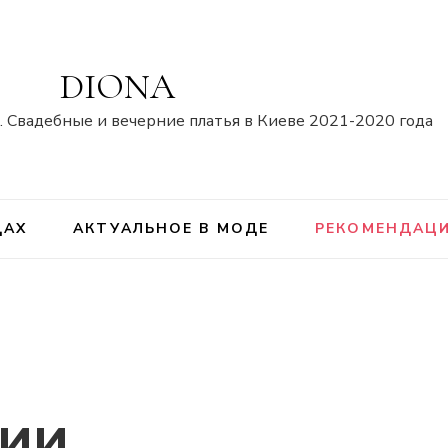
DIONA
 Свадебные и вечерние платья в Киеве 2021-2020 года
ДАХ
АКТУАЛЬНОЕ В МОДЕ
РЕКОМЕНДАЦ
ии