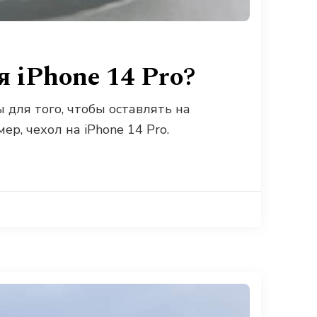
 iPhone 14 Pro?
для того, чтобы оставлять на
р, чехол на iPhone 14 Pro.