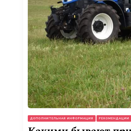
ДОПОЛНИТЕЛЬНАЯ ИНФОРМАЦИЯ
РЕКОМЕНДАЦИИ