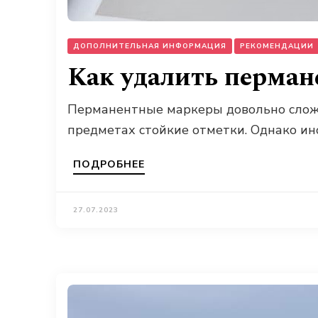
ДОПОЛНИТЕЛЬНАЯ ИНФОРМАЦИЯ
РЕКОМЕНДАЦИИ
Как удалить пермане
Перманентные маркеры довольно сложн
предметах стойкие отметки. Однако ин
ПОДРОБНЕЕ
27.07.2023