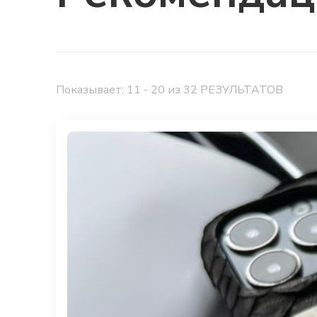
Показывает: 11 - 20 из 32 РЕЗУЛЬТАТОВ