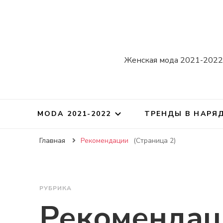
Женская мода 2021-2022.
MODA 2021-2022
ТРЕНДЫ В НАРЯ
Главная
Рекомендации
(Страница 2)
РУБРИКА
Рекомендац