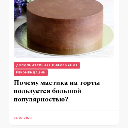
ДОПОЛНИТЕЛЬНАЯ ИНФОРМАЦИЯ
РЕКОМЕНДАЦИИ
Почему мастика на торты
пользуется большой
популярностью?
04.07.2023