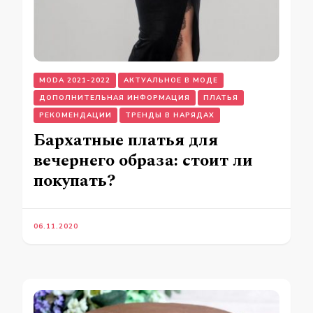
MODA 2021-2022
АКТУАЛЬНОЕ В МОДЕ
ДОПОЛНИТЕЛЬНАЯ ИНФОРМАЦИЯ
ПЛАТЬЯ
РЕКОМЕНДАЦИИ
ТРЕНДЫ В НАРЯДАХ
Бархатные платья для
вечернего образа: стоит ли
покупать?
06.11.2020