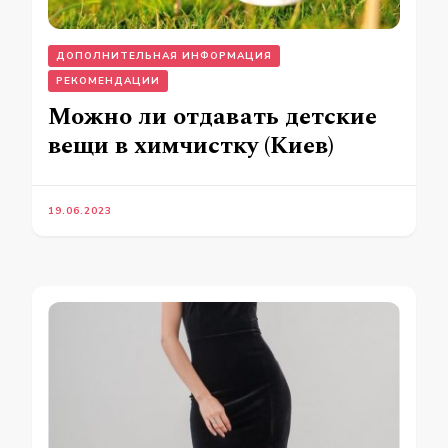
ДОПОЛНИТЕЛЬНАЯ ИНФОРМАЦИЯ
РЕКОМЕНДАЦИИ
Можно ли отдавать детские
вещи в химчистку (Киев)
19.06.2023