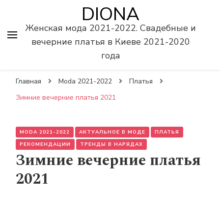
DIONA
Женская мода 2021-2022. Свадебные и
вечерние платья в Киеве 2021-2020
года
Главная
Moda 2021-2022
Платья
Зимние вечерние платья 2021
MODA 2021-2022
АКТУАЛЬНОЕ В МОДЕ
ПЛАТЬЯ
РЕКОМЕНДАЦИИ
ТРЕНДЫ В НАРЯДАХ
Зимние вечерние платья
2021