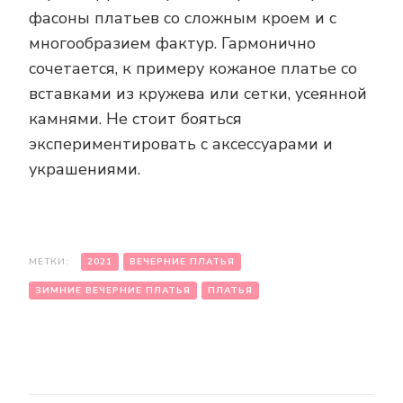
фасоны платьев со сложным кроем и с
многообразием фактур. Гармонично
сочетается, к примеру кожаное платье со
вставками из кружева или сетки, усеянной
камнями. Не стоит бояться
экспериментировать с аксессуарами и
украшениями.
МЕТКИ:
2021
ВЕЧЕРНИЕ ПЛАТЬЯ
ЗИМНИЕ ВЕЧЕРНИЕ ПЛАТЬЯ
ПЛАТЬЯ