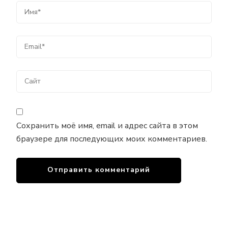
Сохранить моё имя, email и адрес сайта в этом
браузере для последующих моих комментариев.