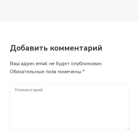
Добавить комментарий
Ваш адрес email не будет опубликован.
Обязательные поля помечены
*