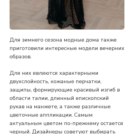
Для зимнего сезона модные дома также
приготовили интересные модели вечерних
образов.
Для них являются характерными
двухслойность, кожаные перчатки,
защипы, формирующие красивый изгиб в
области талии, длинный епископский
рукав на манжете, а также различные
цветочные аппликации. Самым
актуальным цветом по-прежнему остается
черный. Дизайнеры советуют выбирать