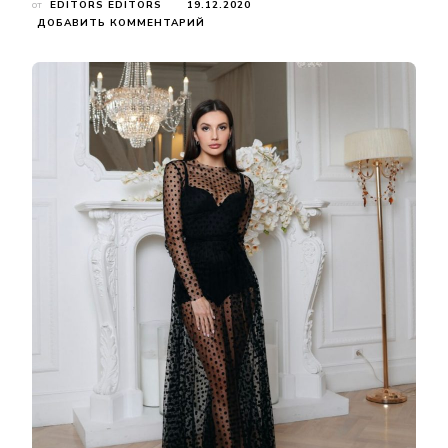
от
EDITORS EDITORS
19.12.2020
К
ДОБАВИТЬ КОММЕНТАРИЙ
ЗАПИСИ
ЗИМНИЕ
ВЕЧЕРНИЕ
ПЛАТЬЯ
2021