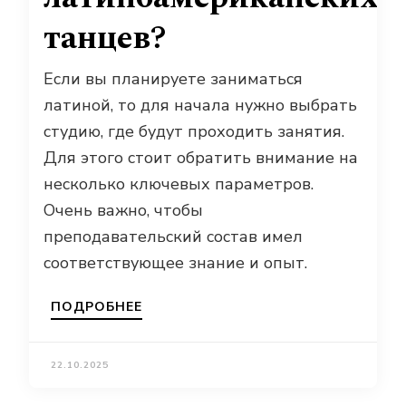
танцев?
Если вы планируете заниматься
латиной, то для начала нужно выбрать
студию, где будут проходить занятия.
Для этого стоит обратить внимание на
несколько ключевых параметров.
Очень важно, чтобы
преподавательский состав имел
соответствующее знание и опыт.
ПОДРОБНЕЕ
22.10.2025