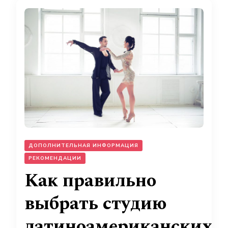
ДОПОЛНИТЕЛЬНАЯ ИНФОРМАЦИЯ
РЕКОМЕНДАЦИИ
Как правильно
выбрать студию
латиноамериканских