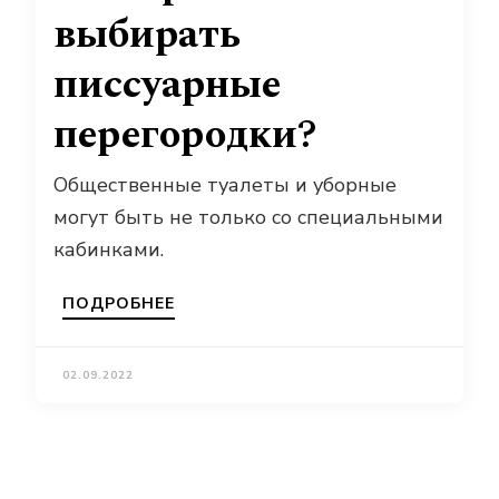
выбирать
писсуарные
перегородки?
Общественные туалеты и уборные
могут быть не только со специальными
кабинками.
ПОДРОБНЕЕ
02.09.2022