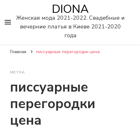
DIONA
Женская мода 2021-2022. Свадебные и
вечерние платья в Киеве 2021-2020
года
Главная
писсуарные перегородки цена
МЕТКА
писсуарные
перегородки
цена