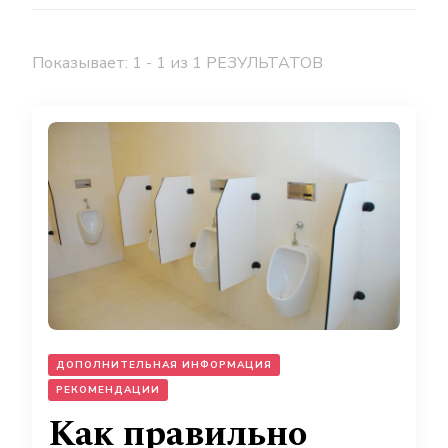
Показывает: 1 - 1 из 1 РЕЗУЛЬТАТОВ
ДОПОЛНИТЕЛЬНАЯ ИНФОРМАЦИЯ
РЕКОМЕНДАЦИИ
Как правильно