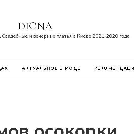
DIONA
 Свадебные и вечерние платья в Киеве 2021-2020 года
ДАХ
АКТУАЛЬНОЕ В МОДЕ
РЕКОМЕНДАЦ
мов осокорки