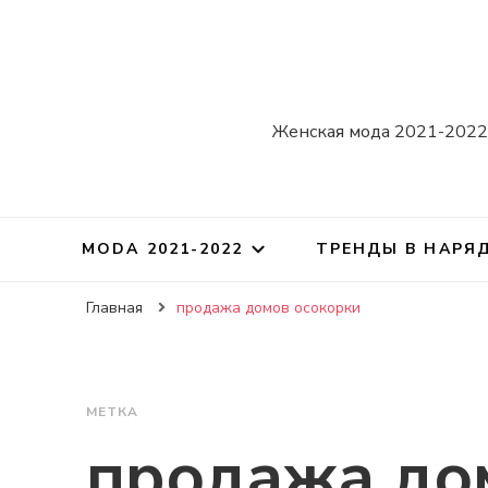
Женская мода 2021-2022.
MODA 2021-2022
ТРЕНДЫ В НАРЯ
Главная
продажа домов осокорки
МЕТКА
продажа до