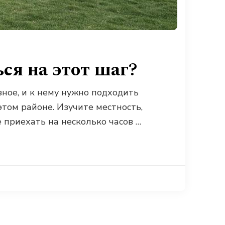
ся на этот шаг?
ное, и к нему нужно подходить
 этом районе. Изучите местность,
 приехать на несколько часов …