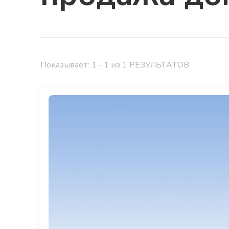
Показывает: 1 - 1 из 1 РЕЗУЛЬТАТОВ