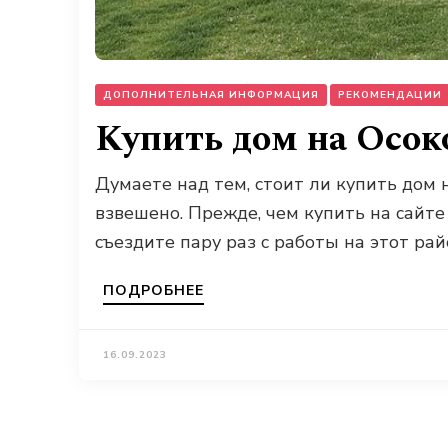
ДОПОЛНИТЕЛЬНАЯ ИНФОРМАЦИЯ
РЕКОМЕНДАЦИИ
Купить дом на Осоко
Думаете над тем, стоит ли купить дом 
взвешено. Прежде, чем купить на сайте 
съездите пару раз с работы на этот ра
ПОДРОБНЕЕ
16.09.2023