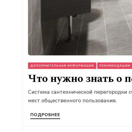
ДОПОЛНИТЕЛЬНАЯ ИНФОРМАЦИЯ
РЕКОМЕНДАЦИИ
Что нужно знать о п
Система сантехнической перегородки 
мест общественного пользования.
ПОДРОБНЕЕ