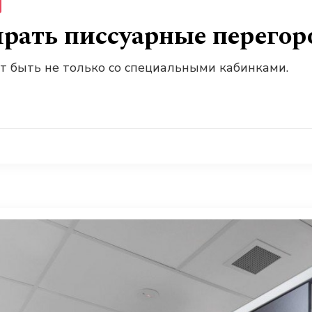
рать писсуарные перегор
т быть не только со специальными кабинками.