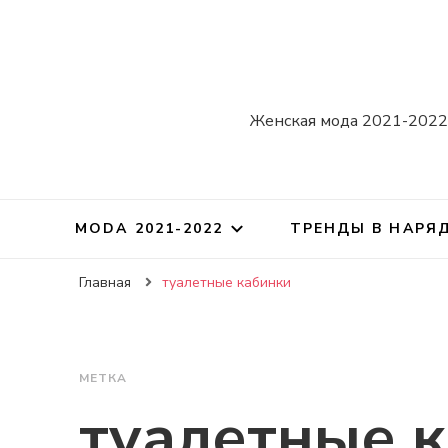
Женская мода 2021-2022.
MODA 2021-2022
ТРЕНДЫ В НАРЯ
Главная
туалетные кабинки
МЕТКА
туалетные 