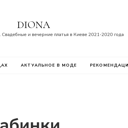
DIONA
 Свадебные и вечерние платья в Киеве 2021-2020 года
ДАХ
АКТУАЛЬНОЕ В МОДЕ
РЕКОМЕНДАЦ
кабинки