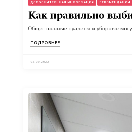
ДОПОЛНИТЕЛЬНАЯ ИНФОРМАЦИЯ
РЕКОМЕНДАЦИИ
Как правильно выби
Общественные туалеты и уборные могу
ПОДРОБНЕЕ
02.09.2022