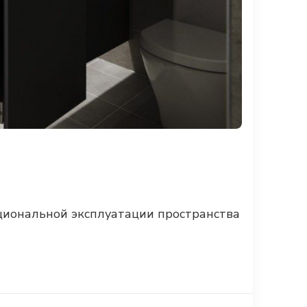
циональной эксплуатации пространства