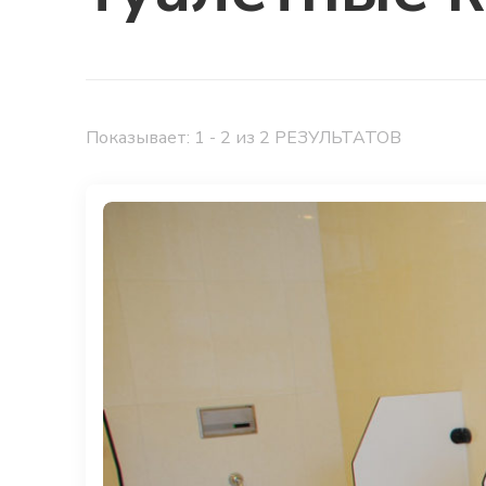
Показывает: 1 - 2 из 2 РЕЗУЛЬТАТОВ