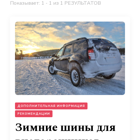
Показывает: 1 - 1 из 1 РЕЗУЛЬТАТОВ
ДОПОЛНИТЕЛЬНАЯ ИНФОРМАЦИЯ
РЕКОМЕНДАЦИИ
Зимние шины для