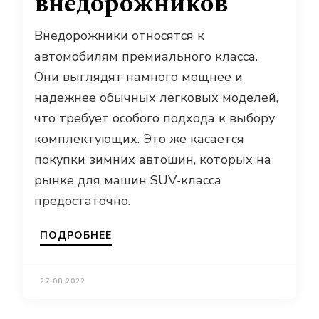
внедорожников
Внедорожники относятся к
автомобилям премиального класса.
Они выглядят намного мощнее и
надежнее обычных легковых моделей,
что требует особого подхода к выбору
комплектующих. Это же касается
покупки зимних автошин, которых на
рынке для машин SUV-класса
предостаточно.
ПОДРОБНЕЕ
27.08.2022