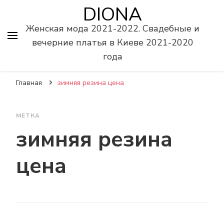
DIONA
Женская мода 2021-2022. Свадебные и
вечерние платья в Киеве 2021-2020
года
Главная
зимняя резина цена
МЕТКА
зимняя резина
цена