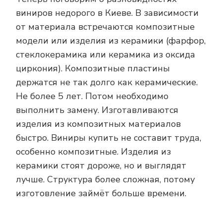
виниров недорого в Киеве. В зависимости
от материала встречаются композитные
модели или изделия из керамики (фарфор,
стеклокерамика или керамика из оксида
циркония). Композитные пластины
держатся не так долго как керамические.
Не более 5 лет. Потом необходимо
выполнить замену. Изготавливаются
изделия из композитных материалов
быстро. Виниры купить не составит труда,
особенно композитные. Изделия из
керамики стоят дороже, но и выглядят
лучше. Структура более сложная, потому
изготовление займёт больше времени.