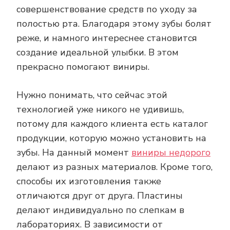
совершенствование средств по уходу за
полостью рта. Благодаря этому зубы болят
реже, и намного интереснее становится
создание идеальной улыбки. В этом
прекрасно помогают виниры.
Нужно понимать, что сейчас этой
технологией уже никого не удивишь,
потому для каждого клиента есть каталог
продукции, которую можно установить на
зубы. На данный момент
виниры недорого
делают из разных материалов. Кроме того,
способы их изготовления также
отличаются друг от друга. Пластины
делают индивидуально по слепкам в
лабораториях. В зависимости от