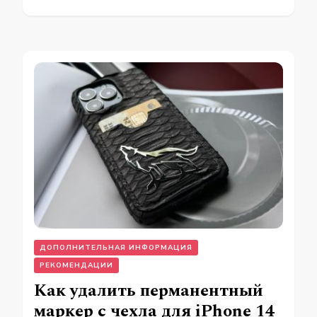
ДОПОЛНИТЕЛЬНАЯ ИНФОРМАЦИЯ
РЕКОМЕНДАЦИИ
Как удалить перманентный
маркер с чехла для iPhone 14