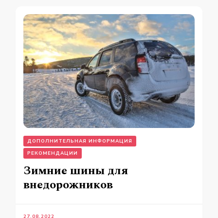
ДОПОЛНИТЕЛЬНАЯ ИНФОРМАЦИЯ
РЕКОМЕНДАЦИИ
Зимние шины для
внедорожников
27.08.2022