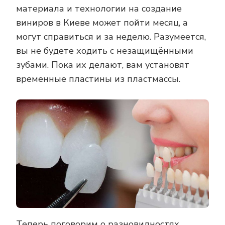
материала и технологии на создание
виниров в Киеве может пойти месяц, а
могут справиться и за неделю. Разумеется,
вы не будете ходить с незащищёнными
зубами. Пока их делают, вам установят
временные пластины из пластмассы.
Теперь поговорим о разновидностях