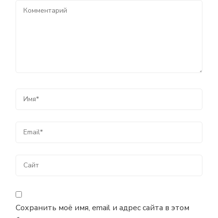
Сохранить моё имя, email и адрес сайта в этом