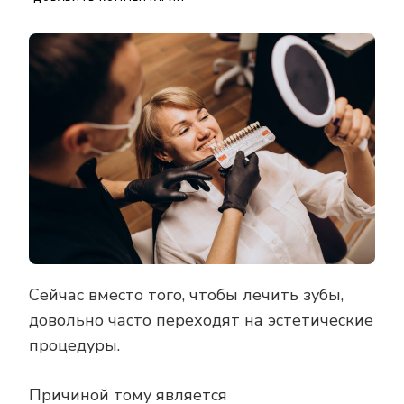
ЗАПИСИ
РАЗНОВИДНОСТИ
ВИНИРОВ
НА
ЗУБЫ
Сейчас вместо того, чтобы лечить зубы,
довольно часто переходят на эстетические
процедуры.
Причиной тому является