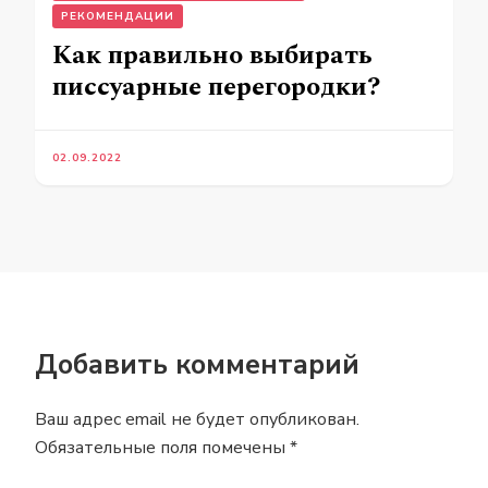
РЕКОМЕНДАЦИИ
Как правильно выбирать
писсуарные перегородки?
02.09.2022
Добавить комментарий
Ваш адрес email не будет опубликован.
Обязательные поля помечены
*