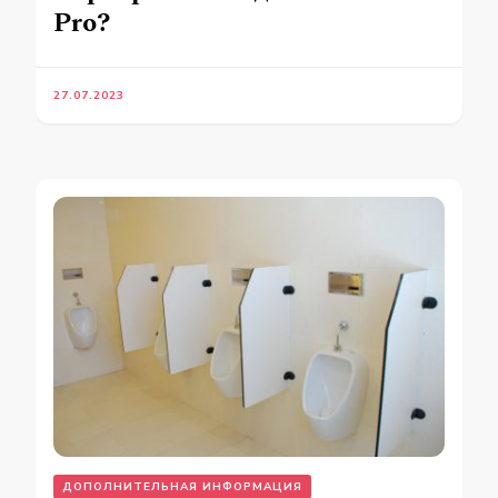
Pro?
27.07.2023
ДОПОЛНИТЕЛЬНАЯ ИНФОРМАЦИЯ