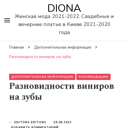
DIONA
Женская мода 2021-2022. Свадебные и
вечерние платья в Киеве 2021-2020
года
Главная
Дополнительная информация
Разновидности виниров на зубы
ДОПОЛНИТЕЛЬНАЯ ИНФОРМАЦИЯ
РЕКОМЕНДАЦИИ
Разновидности виниров
на зубы
от
EDITORS EDITORS
29.06.2021
К
ДОБАВИТЬ КОММЕНТАРИЙ